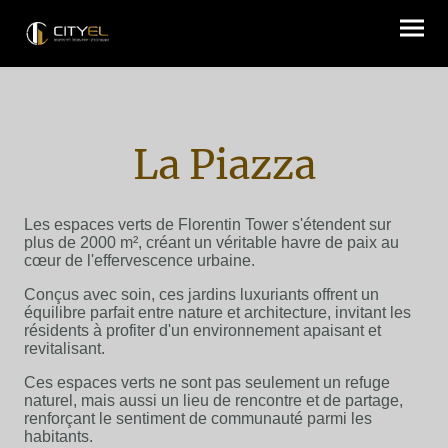
La Piazza
Les espaces verts de Florentin Tower s'étendent sur
plus de 2000 m², créant un véritable havre de paix au
cœur de l'effervescence urbaine.
Conçus avec soin, ces jardins luxuriants offrent un
équilibre parfait entre nature et architecture, invitant les
résidents à profiter d'un environnement apaisant et
revitalisant.
Ces espaces verts ne sont pas seulement un refuge
naturel, mais aussi un lieu de rencontre et de partage,
renforçant le sentiment de communauté parmi les
habitants.