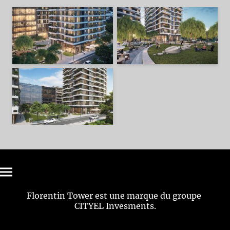
Florentin Tower est une marque du groupe
CITYEL Invesments.